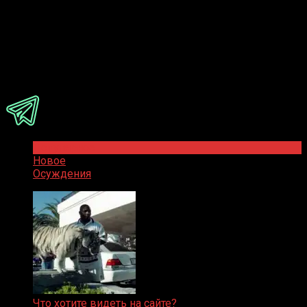
Ответить
Присоединяйся
Популярное
Новое
Осуждения
Что хотите видеть на сайте?