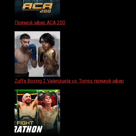
Прямой эфир ACA 200
06.02.2026
Zuffa Boxing 2 Valenzuela vs. Torres прямой эфир
31.01.2026