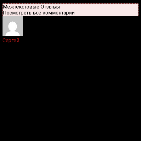
Новые
Популярные
Межтекстовые Отзывы
Посмотреть все комментарии
Сергей
5 лет назад