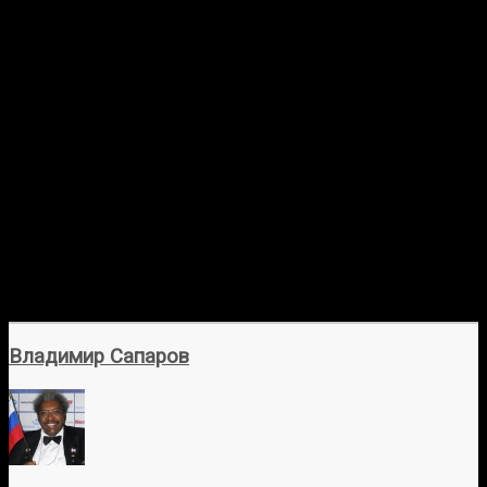
Владимир Сапаров