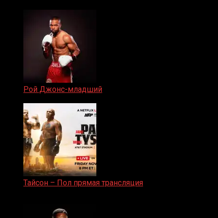
19.05.2024
Рой Джонс-младший
25.04.2019
Тайсон – Пол прямая трансляция
15.11.2024