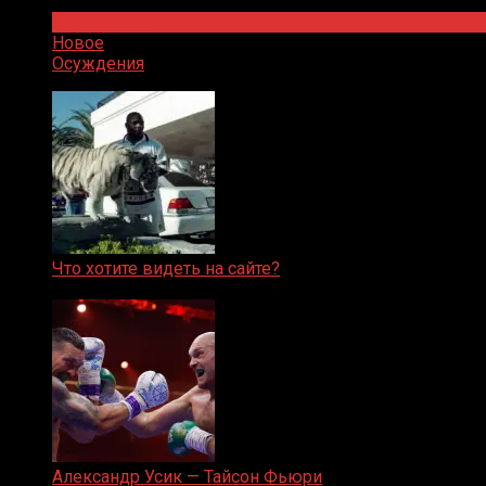
Популярное
Новое
Осуждения
Что хотите видеть на сайте?
05.08.2019
Александр Усик — Тайсон Фьюри