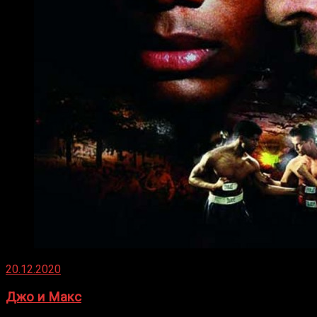
20.12.2020
Джо и Макс