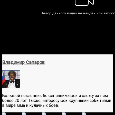
Владимир Сапаров
Большой поклонник бокса: занимаюсь и слежу за ним
более 20 лет. Также, интересуюсь крупными событиями
в мире мма и кулачных боев.