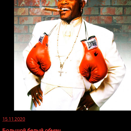
15.11.2020
Большой белый обман