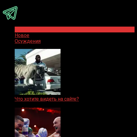
Популярное
Новое
Осуждения
Что хотите видеть на сайте?
05.08.2019