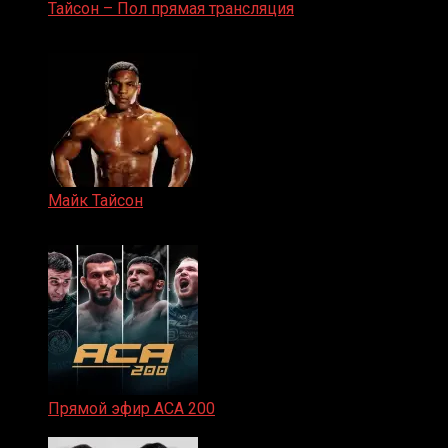
Тайсон – Пол прямая трансляция
15.11.2024
Майк Тайсон
07.04.2019
Прямой эфир ACA 200
06.02.2026