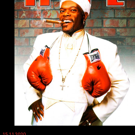
15.11.2020