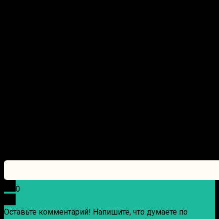
0
Оставьте комментарий! Напишите, что думаете по