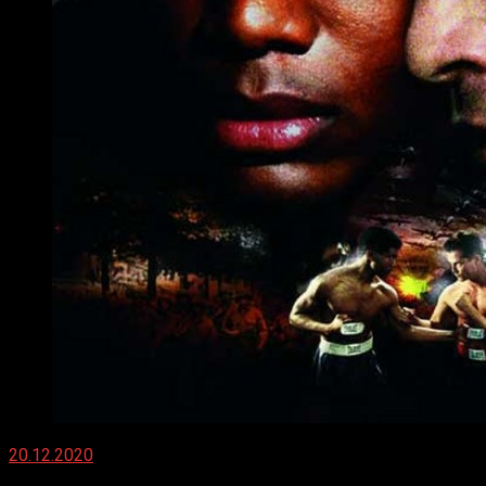
20.12.2020