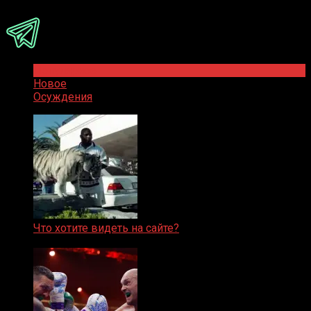
Популярное
Новое
Осуждения
Что хотите видеть на сайте?
05.08.2019