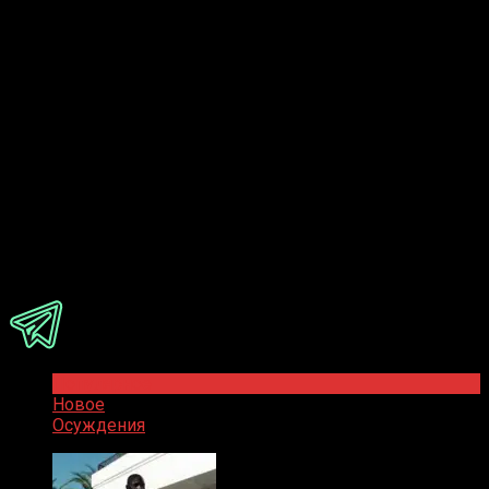
Ответить
Присоединяйся
Популярное
Новое
Осуждения