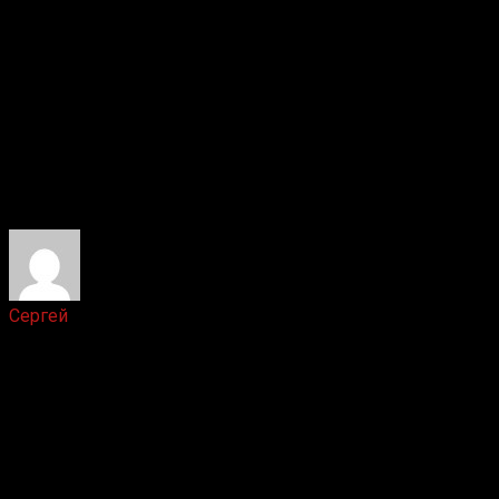
Ответить
Сергей
1 год назад