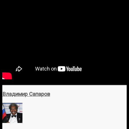
Владимир Сапаров