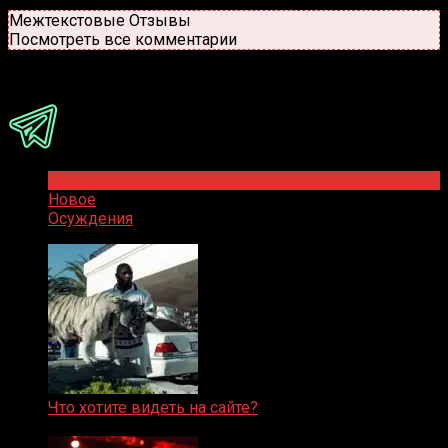
Новые
Популярные
Межтекстовые Отзывы
Посмотреть все комментарии
Присоединяйся
Популярное
Новое
Осуждения
Что хотите видеть на сайте?
05.08.2019