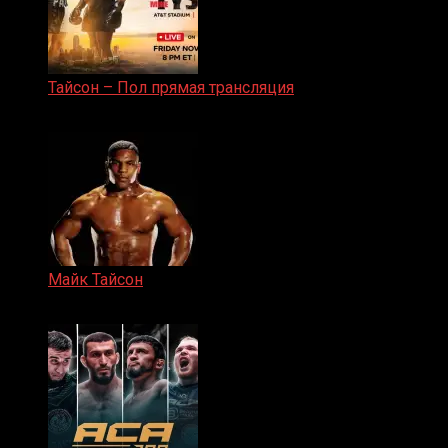
Тайсон – Пол прямая трансляция
15.11.2024
Майк Тайсон
07.04.2019