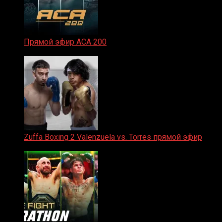
Прямой эфир ACA 200
06.02.2026
Zuffa Boxing 2 Valenzuela vs. Torres прямой эфир
31.01.2026