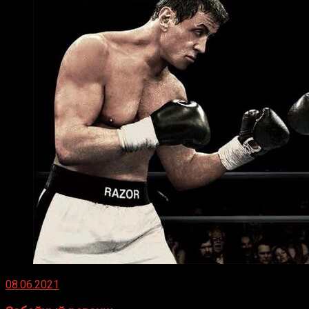
08.06.2021