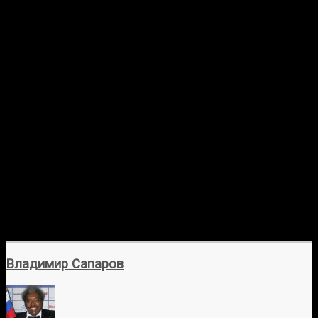
Владимир Сапаров