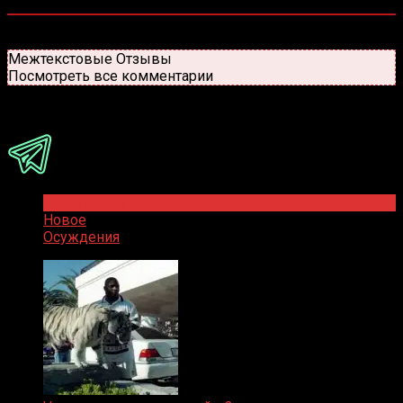
0
комментариев
Старые
Новые
Популярные
Межтекстовые Отзывы
Посмотреть все комментарии
Присоединяйся
Популярное
Новое
Осуждения