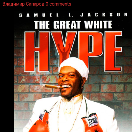
Владимир Сапаров
0 comments