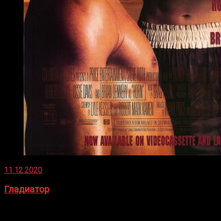
11.12.2020
Гладиатор
Томми Райли – один из лучших боксёров в своей школе.
Навыки в этом виде спорта Подробнее