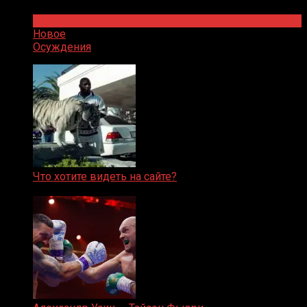
Популярное
Новое
Осуждения
Что хотите видеть на сайте?
05.08.2019