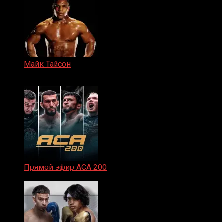
Майк Тайсон
07.04.2019
Прямой эфир ACA 200
06.02.2026