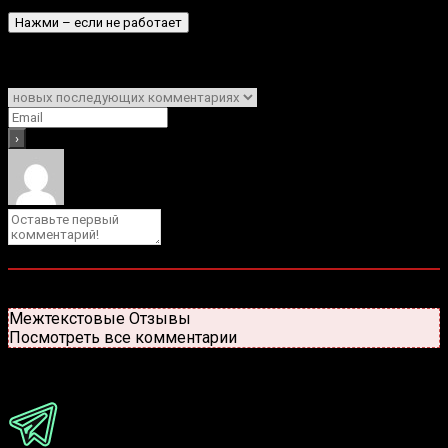
Подписаться
Уведомить о
0
комментариев
Старые
Новые
Популярные
Межтекстовые Отзывы
Посмотреть все комментарии
Присоединяйся