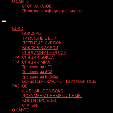
О САЙТЕ
СТОЛ ЗАКАЗОВ
Политика конфиденциальности
БОКС
БОКСЕРЫ
ТИТУЛЬНЫЕ БОИ
ЛЕГЕНДАРНЫЕ БОИ
БОКСЕРСКИЕ БОИ
ВЛАДИМИР ГЕНДЛИН
ТРАНСЛЯЦИИ БОКСА
ТРАНСЛЯЦИИ MMA
Трансляция UFC
Трансляция ACA
Трансляция Bellator
Бойцовский клуб РЕН ТВ прямой эфир
РАЗНОЕ
ФИЛЬМЫ ПРО БОКС
ДОКУМЕНТАЛЬНЫЕ ФИЛЬМЫ
КНИГИ ПРО БОКС
СТАТЬИ
О САЙТЕ