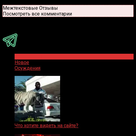
Новые
Популярные
Межтекстовые Отзывы
Посмотреть все комментарии
Присоединяйся
Популярное
Новое
Осуждения
Что хотите видеть на сайте?
05.08.2019