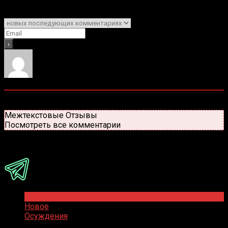
Подписаться
Уведомить о
0
комментариев
Старые
Новые
Популярные
Межтекстовые Отзывы
Посмотреть все комментарии
Присоединяйся
Популярное
Новое
Осуждения