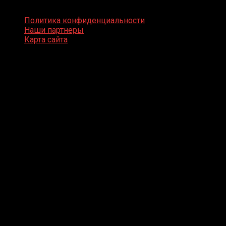
Boxing Video © Все права защищены
Политика конфиденциальности
Наши партнеры
Карта сайта