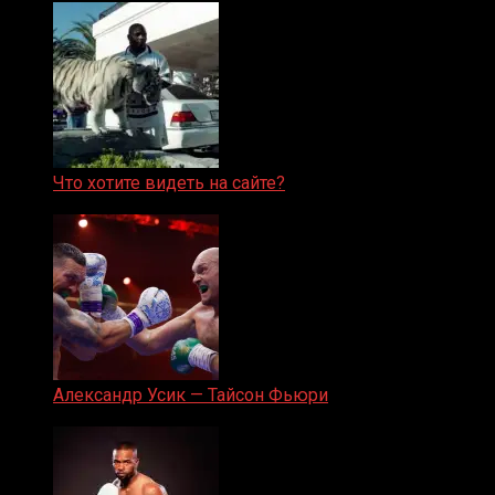
Что хотите видеть на сайте?
05.08.2019
Александр Усик — Тайсон Фьюри
19.05.2024