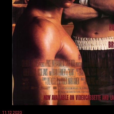
11.12.2020