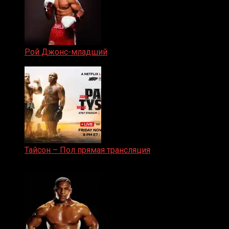
Рой Джонс-младший
25.04.2019
Тайсон – Пол прямая трансляция
15.11.2024