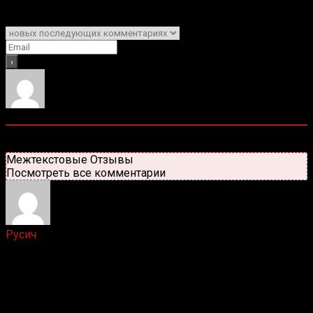
Подписаться
Уведомить о
4
комментариев
Старые
Новые
Популярные
Межтекстовые Отзывы
Посмотреть все комментарии
Русич
2 лет назад