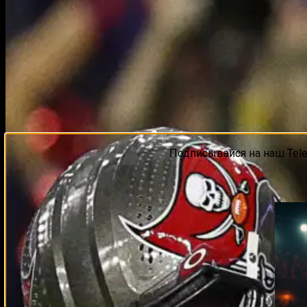
Подписывайся на наш Tel