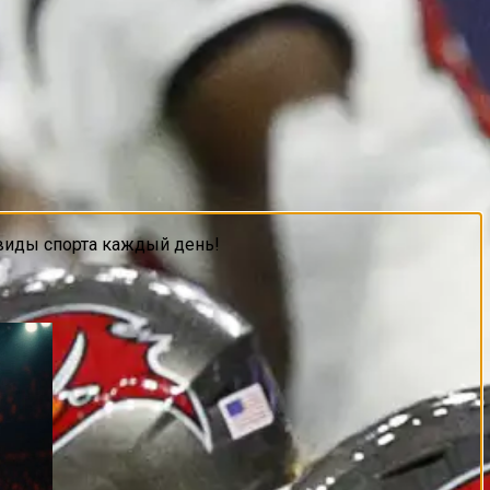
виды спорта каждый день!