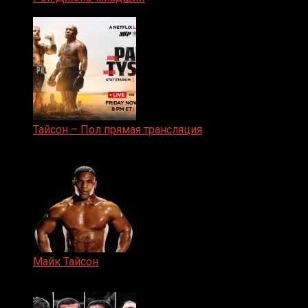
25.04.2019
Тайсон – Пол прямая трансляция
15.11.2024
Майк Тайсон
07.04.2019