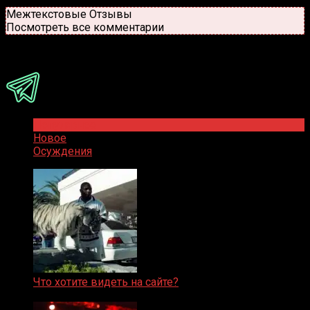
Новые
Популярные
Межтекстовые Отзывы
Посмотреть все комментарии
Присоединяйся
Популярное
Новое
Осуждения
Что хотите видеть на сайте?
05.08.2019