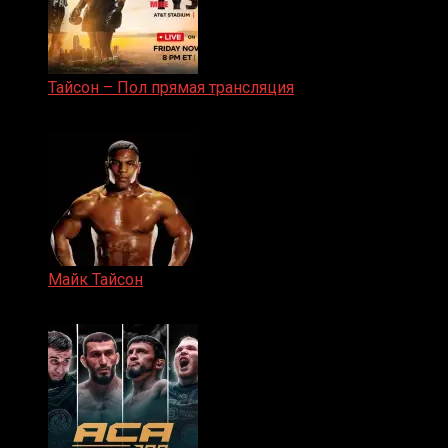
Тайсон – Пол прямая трансляция
15.11.2024
Майк Тайсон
07.04.2019