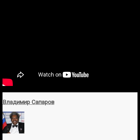
Владимир Сапаров