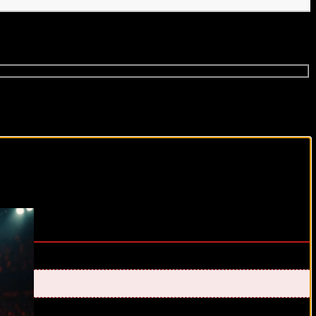
виды спорта каждый день!