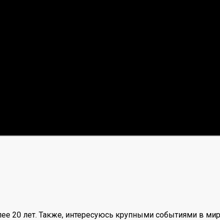
ее 20 лет. Также, интересуюсь крупными событиями в мир