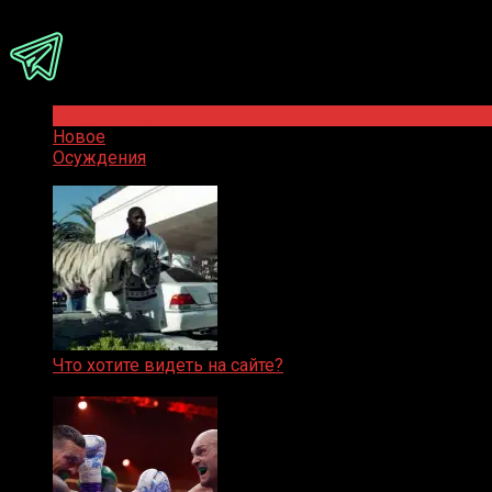
Присоединяйся
Популярное
Новое
Осуждения
Что хотите видеть на сайте?
05.08.2019