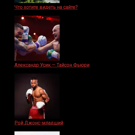
Что хотите видеть на сайте?
05.08.2019
Александр Усик — Тайсон Фьюри
19.05.2024
Рой Джонс-младший
25.04.2019