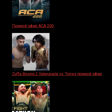
Прямой эфир ACA 200
06.02.2026
Zuffa Boxing 2 Valenzuela vs. Torres прямой эфир
31.01.2026