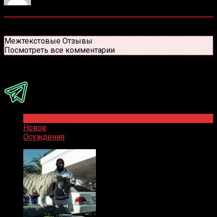
0
комментариев
Старые
Новые
Популярные
Межтекстовые Отзывы
Посмотреть все комментарии
Присоединяйся
Популярное
Новое
Осуждения