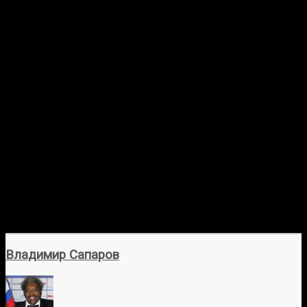
Владимир Сапаров