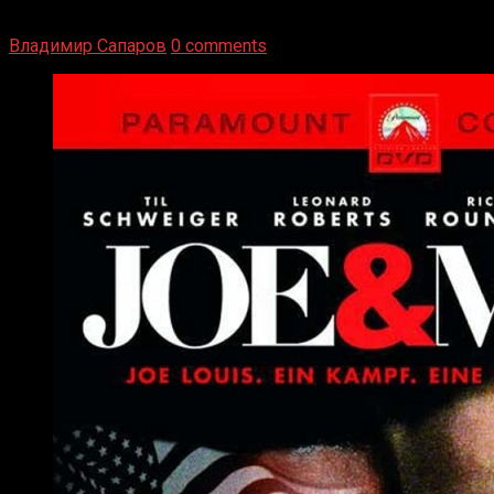
вернуться из отставки, чтобы они бились друг с другом
Подробнее
Владимир Сапаров
0 comments