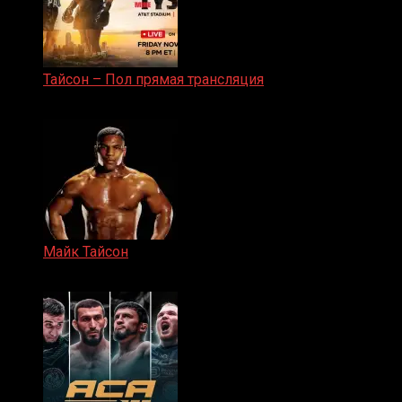
Тайсон – Пол прямая трансляция
15.11.2024
Майк Тайсон
07.04.2019