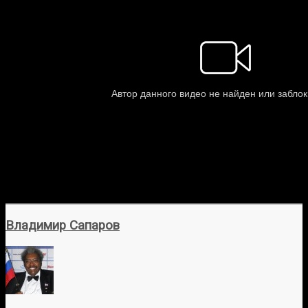
Владимир Сапаров