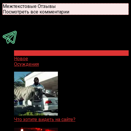
Новые
Популярные
Межтекстовые Отзывы
Посмотреть все комментарии
Присоединяйся
Популярное
Новое
Осуждения
Что хотите видеть на сайте?
05.08.2019