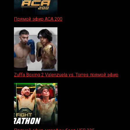
Прямой эфир ACA 200
06.02.2026
Zuffa Boxing 2 Valenzuela vs. Torres прямой эфир
31.01.2026