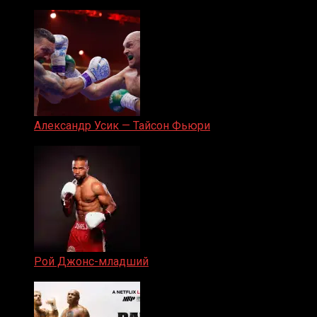
05.08.2019
Александр Усик — Тайсон Фьюри
19.05.2024
Рой Джонс-младший
25.04.2019