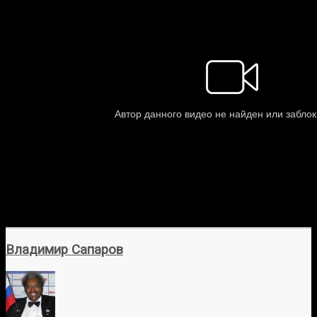
Владимир Сапаров