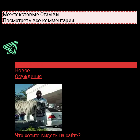
Старые
Новые
Популярные
Межтекстовые Отзывы
Посмотреть все комментарии
Присоединяйся
Популярное
Новое
Осуждения
Что хотите видеть на сайте?