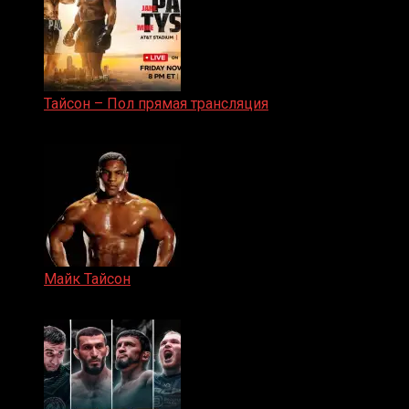
Тайсон – Пол прямая трансляция
15.11.2024
Майк Тайсон
07.04.2019