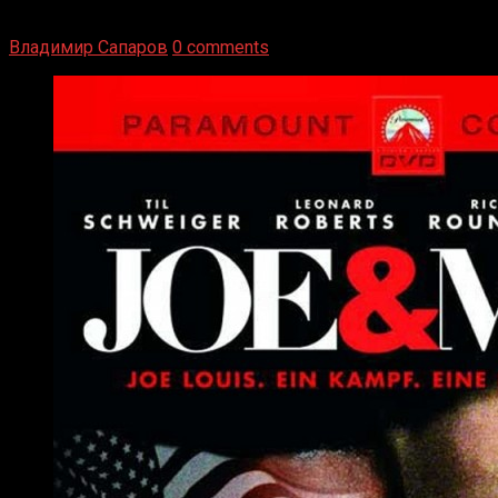
вернуться из отставки, чтобы они бились друг с другом
Подробнее
Владимир Сапаров
0 comments