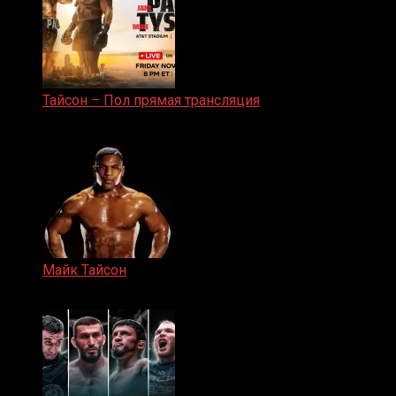
Тайсон – Пол прямая трансляция
15.11.2024
Майк Тайсон
07.04.2019