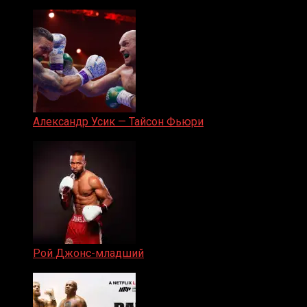
05.08.2019
Александр Усик — Тайсон Фьюри
19.05.2024
Рой Джонс-младший
25.04.2019