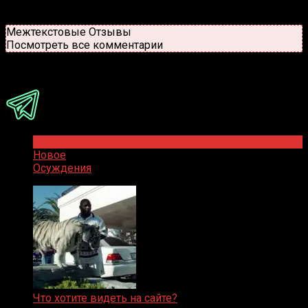
Старые
Новые
Популярные
Межтекстовые Отзывы
Посмотреть все комментарии
Присоединяйся
Популярное
Новое
Осуждения
Что хотите видеть на сайте?