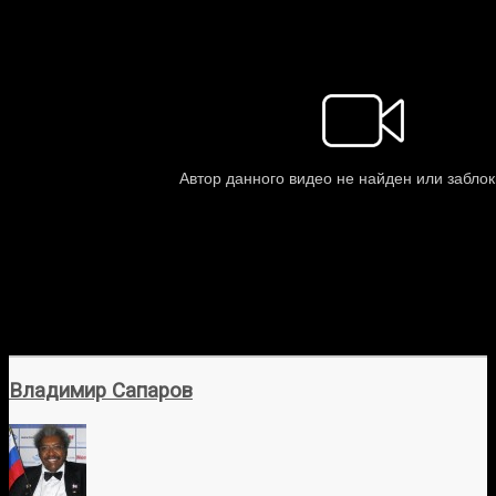
Владимир Сапаров