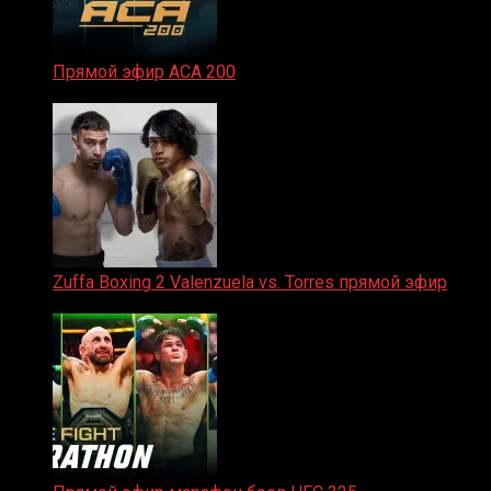
Прямой эфир ACA 200
06.02.2026
Zuffa Boxing 2 Valenzuela vs. Torres прямой эфир
31.01.2026