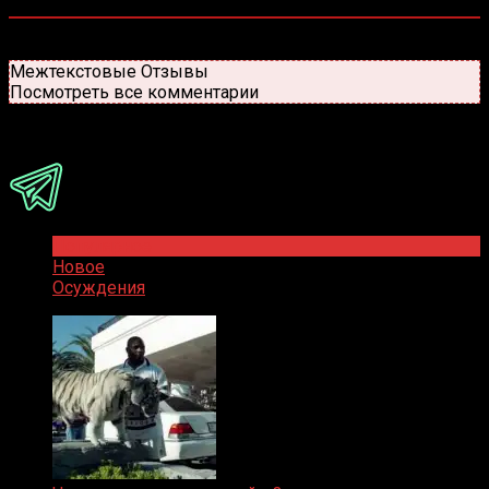
0
комментариев
Старые
Новые
Популярные
Межтекстовые Отзывы
Посмотреть все комментарии
Присоединяйся
Популярное
Новое
Осуждения