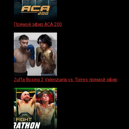
Прямой эфир ACA 200
06.02.2026
Zuffa Boxing 2 Valenzuela vs. Torres прямой эфир
31.01.2026