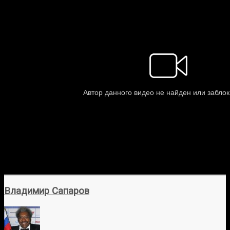
Владимир Сапаров