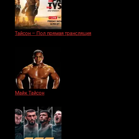
Тайсон – Пол прямая трансляция
15.11.2024
Майк Тайсон
07.04.2019