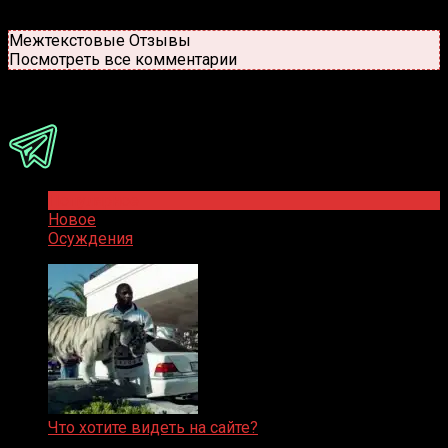
Старые
Новые
Популярные
Межтекстовые Отзывы
Посмотреть все комментарии
Присоединяйся
Популярное
Новое
Осуждения
Что хотите видеть на сайте?
05.08.2019