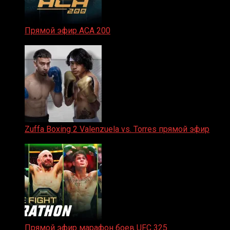
Прямой эфир ACA 200
06.02.2026
Zuffa Boxing 2 Valenzuela vs. Torres прямой эфир
31.01.2026
Прямой эфир марафон боев UFC 325