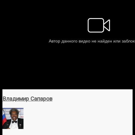
Владимир Сапаров