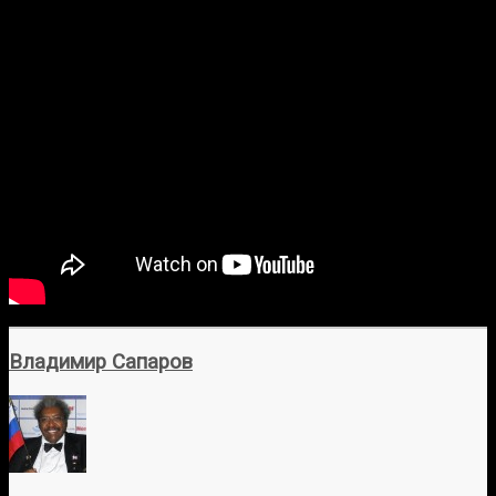
Владимир Сапаров