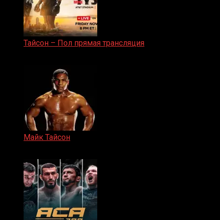
Тайсон – Пол прямая трансляция
15.11.2024
Майк Тайсон
07.04.2019