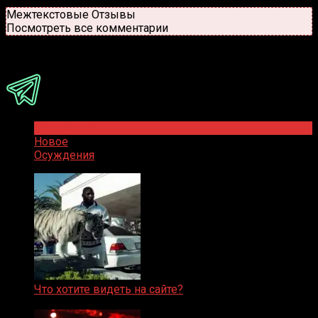
Новые
Популярные
Межтекстовые Отзывы
Посмотреть все комментарии
Присоединяйся
Популярное
Новое
Осуждения
Что хотите видеть на сайте?
05.08.2019