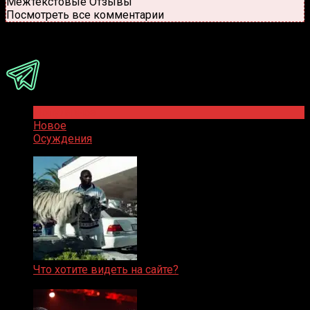
Межтекстовые Отзывы
Посмотреть все комментарии
Присоединяйся
Популярное
Новое
Осуждения
Что хотите видеть на сайте?
05.08.2019