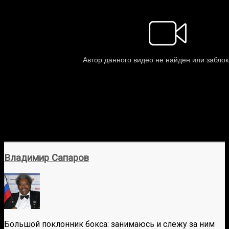
Владимир Сапаров
Большой поклонник бокса: занимаюсь и слежу за ним