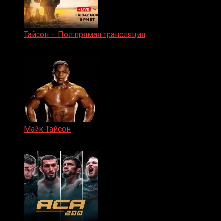
Тайсон – Пол прямая трансляция
15.11.2024
Майк Тайсон
07.04.2019