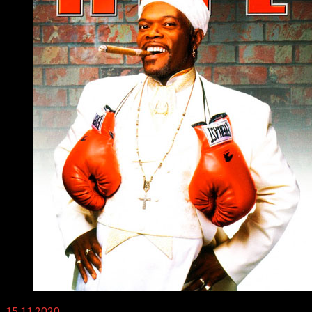
15.11.2020