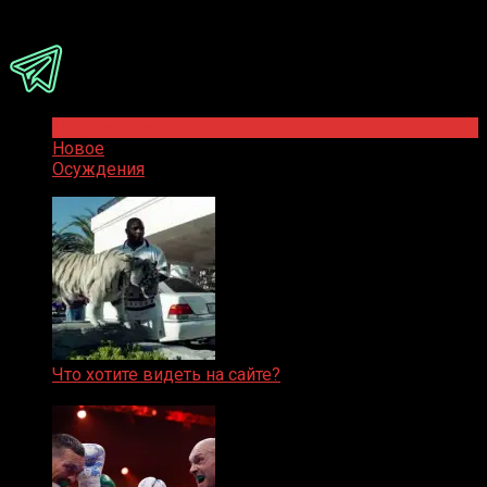
Присоединяйся
Популярное
Новое
Осуждения
Что хотите видеть на сайте?
05.08.2019