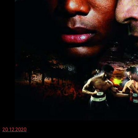
20.12.2020