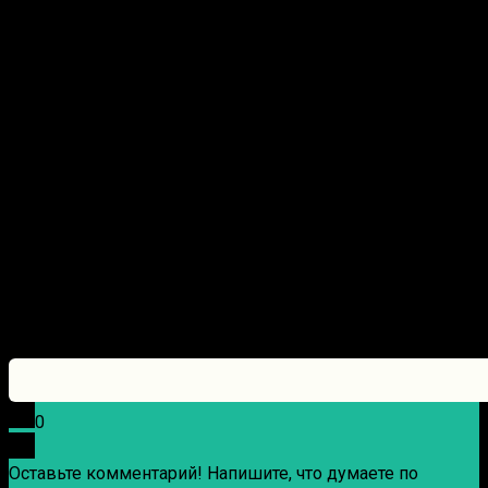
0
Оставьте комментарий! Напишите, что думаете по