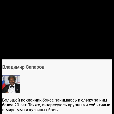
Владимир Сапаров
Большой поклонник бокса: занимаюсь и слежу за ним
более 20 лет. Также, интересуюсь крупными событиями
в мире мма и кулачных боев.