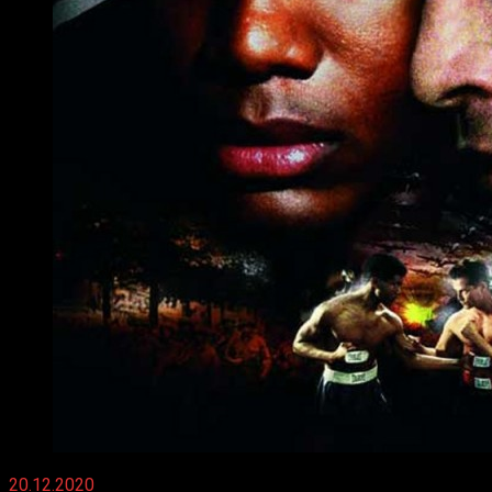
20.12.2020