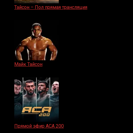
Тайсон – Пол прямая трансляция
15.11.2024
Майк Тайсон
07.04.2019
Прямой эфир ACA 200
06.02.2026