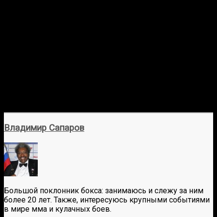
Владимир Сапаров
Большой поклонник бокса: занимаюсь и слежу за ним
более 20 лет. Также, интересуюсь крупными событиями
в мире мма и кулачных боев.