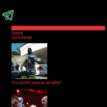
Присоединяйся
Популярное
Новое
Осуждения
Что хотите видеть на сайте?
05.08.2019