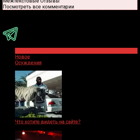
Межтекстовые Отзывы
Посмотреть все комментарии
Присоединяйся
Популярное
Новое
Осуждения
Что хотите видеть на сайте?
05.08.2019