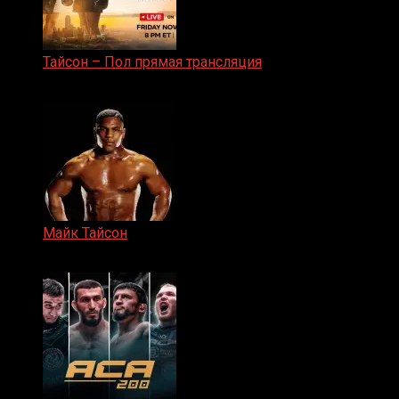
Тайсон – Пол прямая трансляция
15.11.2024
Майк Тайсон
07.04.2019