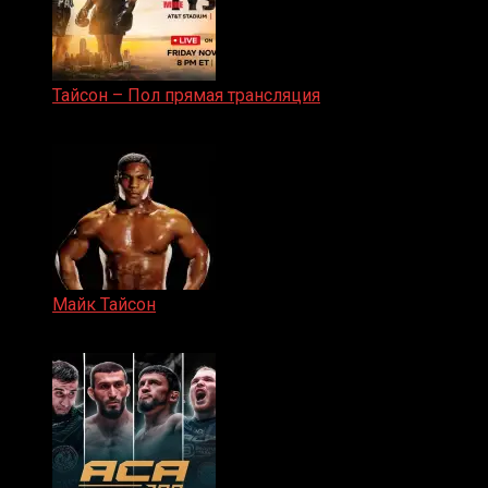
Тайсон – Пол прямая трансляция
15.11.2024
Майк Тайсон
07.04.2019