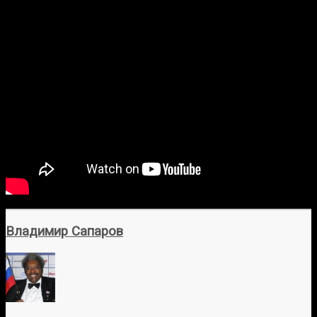
Владимир Сапаров