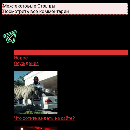
Новые
Популярные
Межтекстовые Отзывы
Посмотреть все комментарии
Присоединяйся
Популярное
Новое
Осуждения
Что хотите видеть на сайте?
05.08.2019