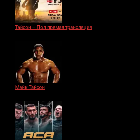
Тайсон – Пол прямая трансляция
15.11.2024
Майк Тайсон
07.04.2019