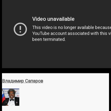
Владимир Сапаров