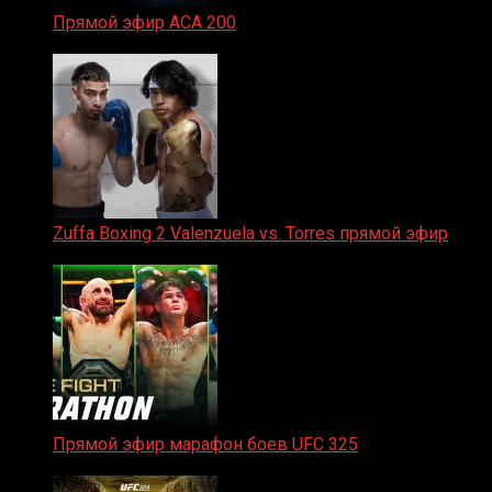
Прямой эфир ACA 200
06.02.2026
Zuffa Boxing 2 Valenzuela vs. Torres прямой эфир
31.01.2026
Прямой эфир марафон боев UFC 325
31.01.2026