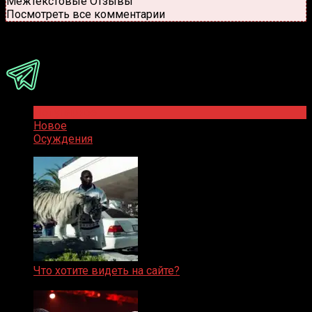
Межтекстовые Отзывы
Посмотреть все комментарии
Присоединяйся
Популярное
Новое
Осуждения
Что хотите видеть на сайте?
05.08.2019