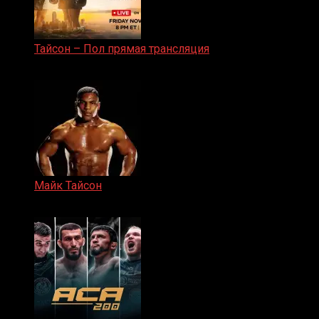
Тайсон – Пол прямая трансляция
15.11.2024
Майк Тайсон
07.04.2019