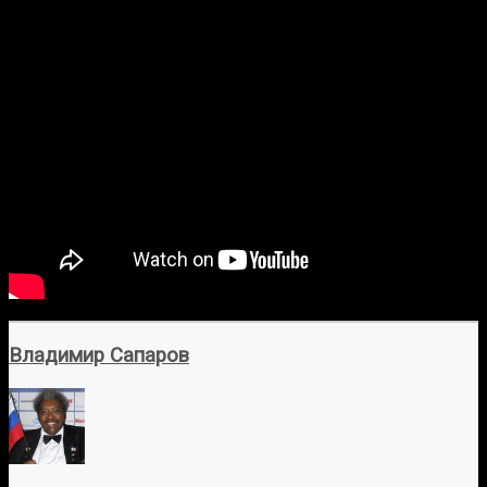
Владимир Сапаров