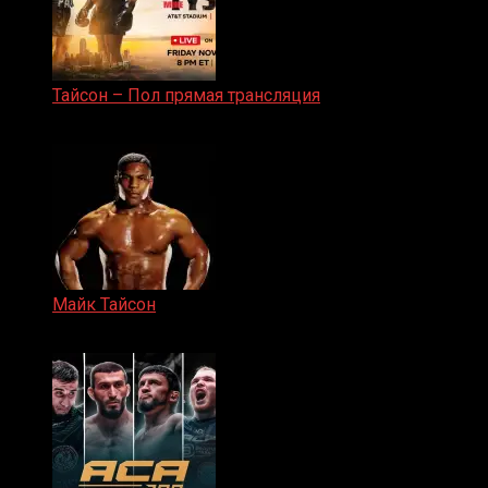
Тайсон – Пол прямая трансляция
15.11.2024
Майк Тайсон
07.04.2019