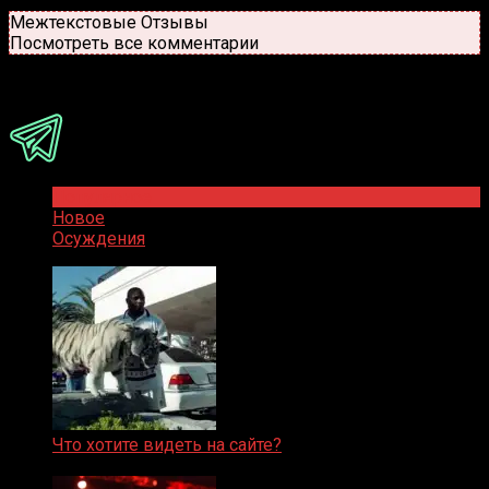
Новые
Популярные
Межтекстовые Отзывы
Посмотреть все комментарии
Присоединяйся
Популярное
Новое
Осуждения
Что хотите видеть на сайте?
05.08.2019