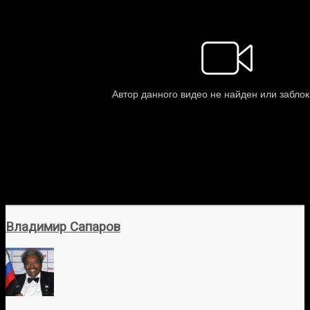
Владимир Сапаров