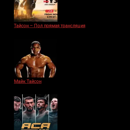
Тайсон – Пол прямая трансляция
15.11.2024
Майк Тайсон
07.04.2019