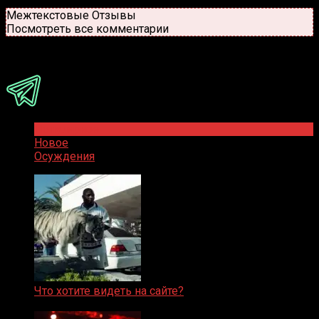
Новые
Популярные
Межтекстовые Отзывы
Посмотреть все комментарии
Присоединяйся
Популярное
Новое
Осуждения
Что хотите видеть на сайте?
05.08.2019