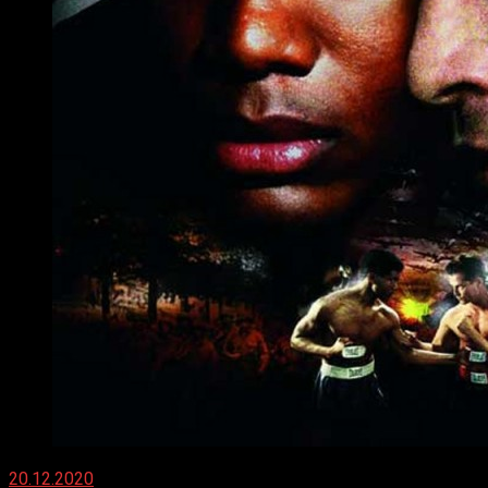
20.12.2020