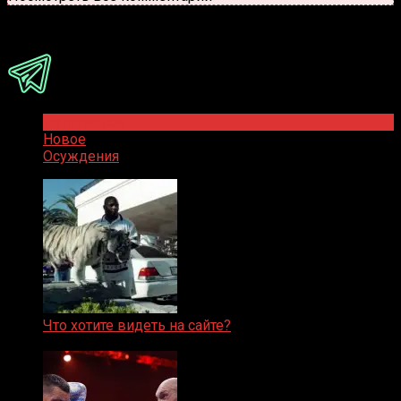
Присоединяйся
Популярное
Новое
Осуждения
Что хотите видеть на сайте?
05.08.2019