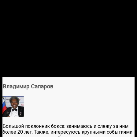
Владимир Сапаров
Большой поклонник бокса: занимаюсь и слежу за ним
более 20 лет. Также, интересуюсь крупными событиями