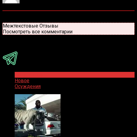
0
комментариев
Старые
Новые
Популярные
Межтекстовые Отзывы
Посмотреть все комментарии
Присоединяйся
Популярное
Новое
Осуждения