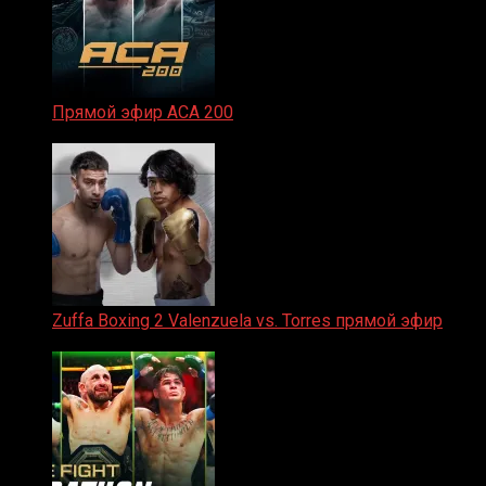
Прямой эфир ACA 200
06.02.2026
Zuffa Boxing 2 Valenzuela vs. Torres прямой эфир
31.01.2026