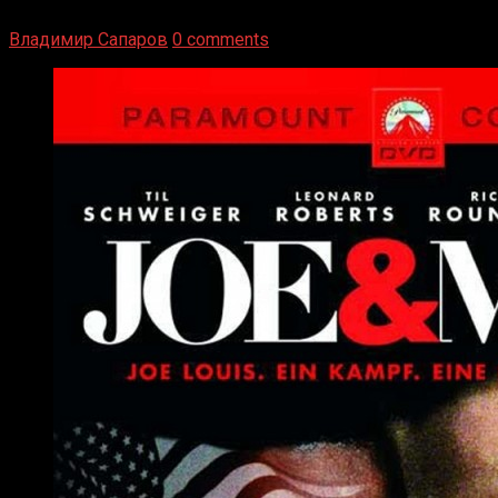
Подробнее
Владимир Сапаров
0 comments