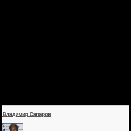
Владимир Сапаров