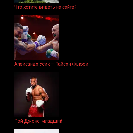
Что хотите видеть на сайте?
05.08.2019
Александр Усик — Тайсон Фьюри
19.05.2024
Рой Джонс-младший
25.04.2019