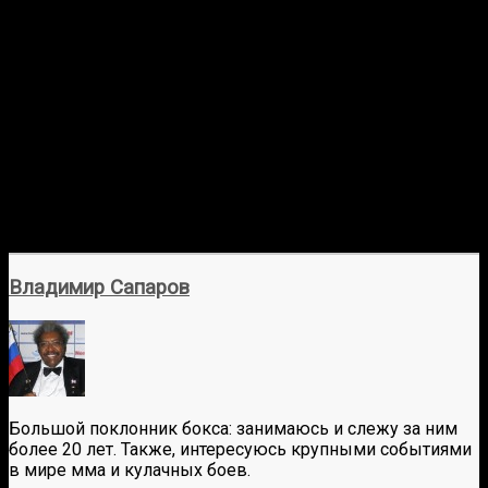
Владимир Сапаров
Большой поклонник бокса: занимаюсь и слежу за ним
более 20 лет. Также, интересуюсь крупными событиями
в мире мма и кулачных боев.