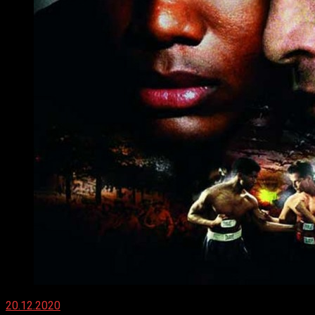
20.12.2020