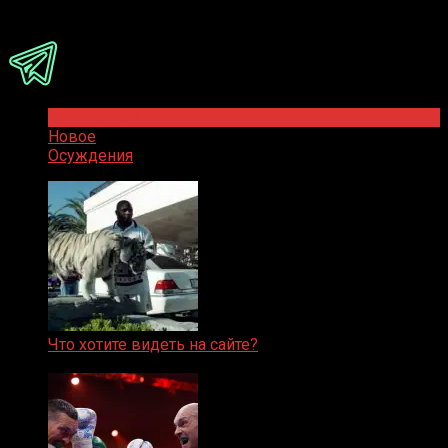
Присоединяйся
Популярное
Новое
Осуждения
Что хотите видеть на сайте?
05.08.2019