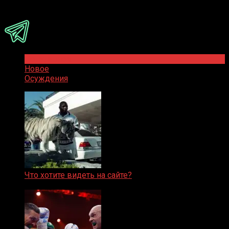
Присоединяйся
Популярное
Новое
Осуждения
Что хотите видеть на сайте?
05.08.2019