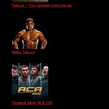
Тайсон – Пол прямая трансляция
15.11.2024
Майк Тайсон
07.04.2019
Прямой эфир ACA 200
06.02.2026