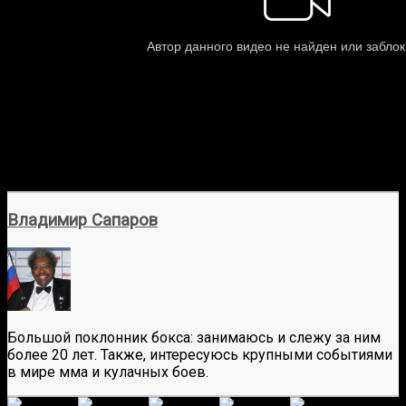
Владимир Сапаров
Большой поклонник бокса: занимаюсь и слежу за ним
более 20 лет. Также, интересуюсь крупными событиями
в мире мма и кулачных боев.