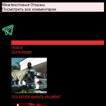
Новые
Популярные
Межтекстовые Отзывы
Посмотреть все комментарии
Присоединяйся
Популярное
Новое
Осуждения
Что хотите видеть на сайте?
05.08.2019