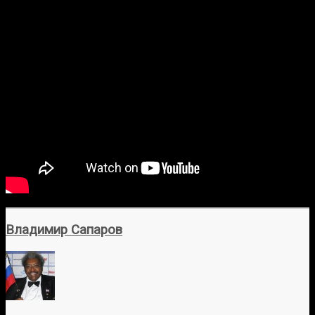
Владимир Сапаров