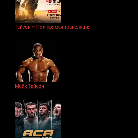
Тайсон – Пол прямая трансляция
15.11.2024
Майк Тайсон
07.04.2019