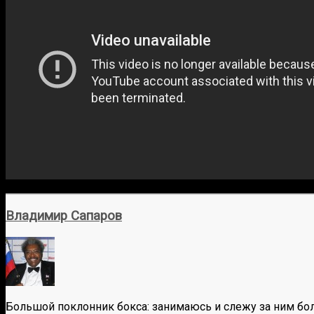
Владимир Сапаров
Большой поклонник бокса: занимаюсь и слежу за ним бол