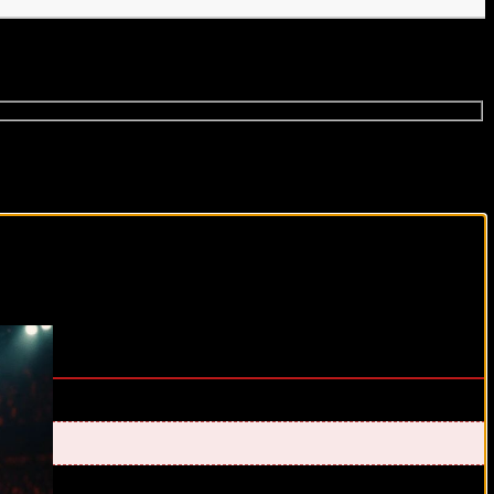
виды спорта каждый день!