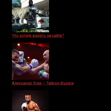
Что хотите видеть на сайте?
05.08.2019
Александр Усик — Тайсон Фьюри
19.05.2024