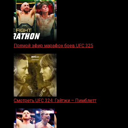
Прямой эфир марафон боев UFC 325
31.01.2026
Смотреть UFC 324: Гэйтжи – Пимблетт
24.01.2026