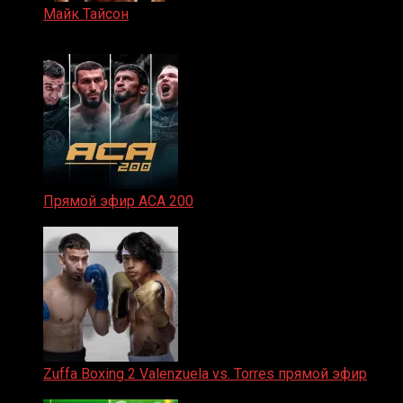
Майк Тайсон
07.04.2019
Прямой эфир ACA 200
06.02.2026
Zuffa Boxing 2 Valenzuela vs. Torres прямой эфир
31.01.2026