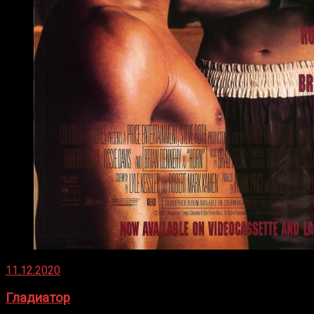
11.12.2020
Гладиатор