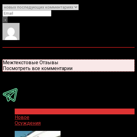
Уведомить о
0
комментариев
Старые
Новые
Популярные
Межтекстовые Отзывы
Посмотреть все комментарии
Присоединяйся
Популярное
Новое
Осуждения