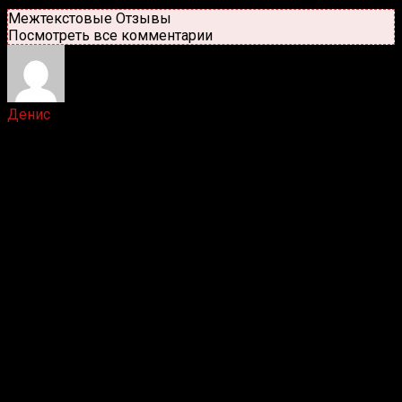
Новые
Популярные
Межтекстовые Отзывы
Посмотреть все комментарии
Денис
3 лет назад