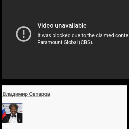
Владимир Сапаров