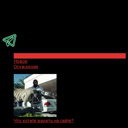
Ответить
Присоединяйся
Популярное
Новое
Осуждения
Что хотите видеть на сайте?
05.08.2019