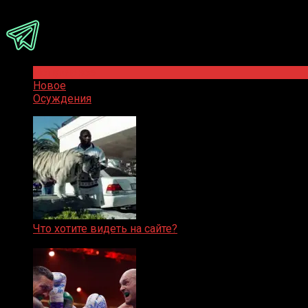
Присоединяйся
Популярное
Новое
Осуждения
Что хотите видеть на сайте?
05.08.2019