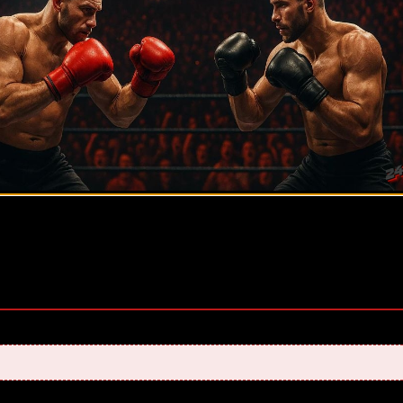
оценок нет)