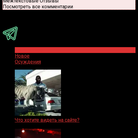
Межтекстовые Отзывы
Посмотреть все комментарии
Присоединяйся
Популярное
Новое
Осуждения
Что хотите видеть на сайте?
05.08.2019