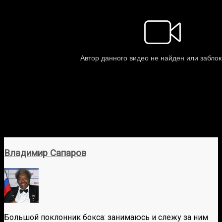
Владимир Сапаров
Большой поклонник бокса: занимаюсь и слежу за ним