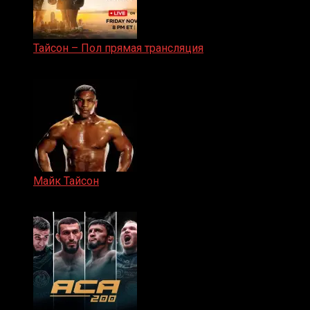
Тайсон – Пол прямая трансляция
15.11.2024
Майк Тайсон
07.04.2019