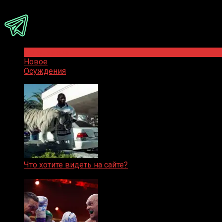
Присоединяйся
Популярное
Новое
Осуждения
Что хотите видеть на сайте?
05.08.2019