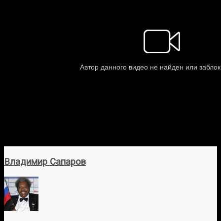
Владимир Сапаров