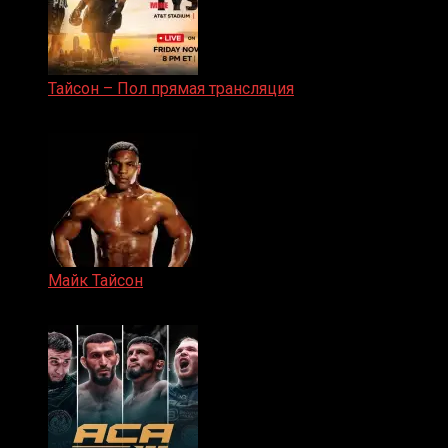
Тайсон – Пол прямая трансляция
15.11.2024
Майк Тайсон
07.04.2019