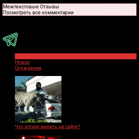
Новые
Популярные
Межтекстовые Отзывы
Посмотреть все комментарии
Присоединяйся
Популярное
Новое
Осуждения
Что хотите видеть на сайте?
05.08.2019