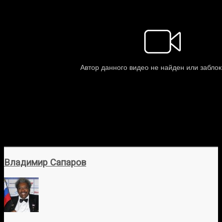
Владимир Сапаров