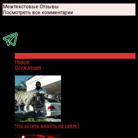
Новые
Популярные
Межтекстовые Отзывы
Посмотреть все комментарии
Присоединяйся
Популярное
Новое
Осуждения
Что хотите видеть на сайте?
05.08.2019