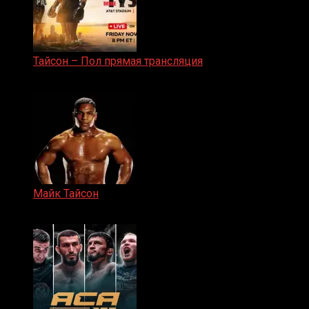
Тайсон – Пол прямая трансляция
15.11.2024
Майк Тайсон
07.04.2019