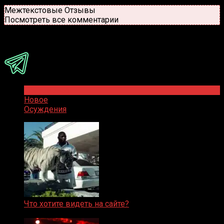
Новые
Популярные
Межтекстовые Отзывы
Посмотреть все комментарии
Присоединяйся
Популярное
Новое
Осуждения
Что хотите видеть на сайте?
05.08.2019