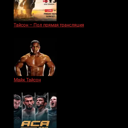
Тайсон – Пол прямая трансляция
15.11.2024
Майк Тайсон
07.04.2019