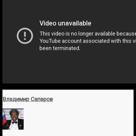
Владимир Сапаров