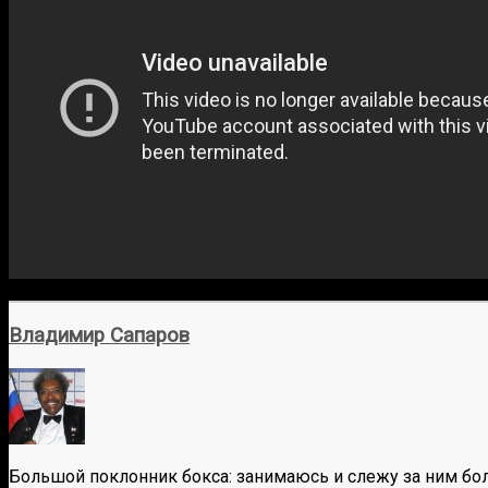
Владимир Сапаров
Большой поклонник бокса: занимаюсь и слежу за ним бол