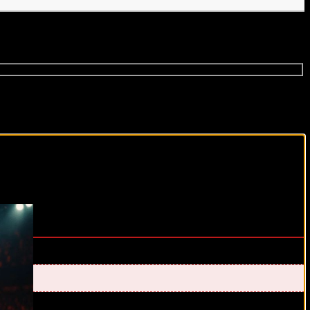
виды спорта каждый день!