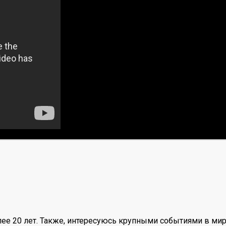
ее 20 лет. Также, интересуюсь крупными событиями в мир