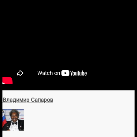
Владимир Сапаров