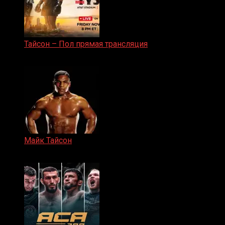
Тайсон – Пол прямая трансляция
15.11.2024
Майк Тайсон
07.04.2019