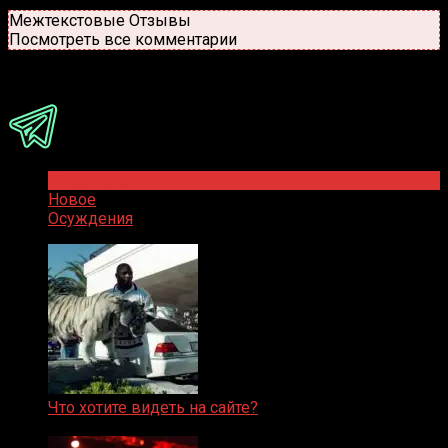
Новые
Популярные
Межтекстовые Отзывы
Посмотреть все комментарии
Присоединяйся
Популярное
Новое
Осуждения
Что хотите видеть на сайте?
05.08.2019