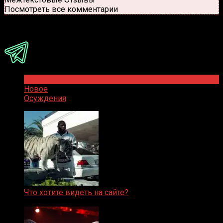
Посмотреть все комментарии
Присоединяйся
Популярное
Новое
Осуждения
Что хотите видеть на сайте?
05.08.2019